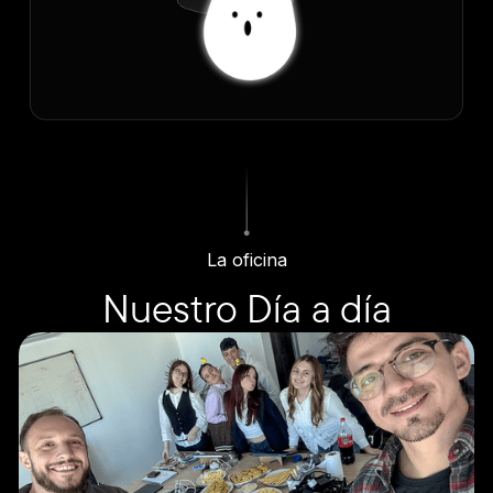
La oficina
Nuestro Día a día